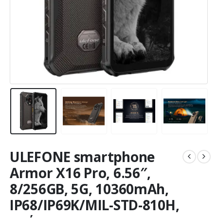
ULEFONE smartphone
Armor X16 Pro, 6.56″,
8/256GB, 5G, 10360mAh,
IP68/IP69K/MIL-STD-810H,