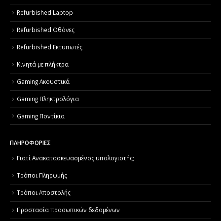
Refurbished Laptop
Refurbished Οθόνες
Refurbished Εκτυπωτές
Κινητά με πλήκτρα
Gaming Ακουστικά
Gaming Πληκτρολόγια
Gaming Ποντίκια
ΠΛΗΡΟΦΟΡΙΕΣ
Γιατί Aνακατασκευασμένος υπολογιστής;
Τρόποι Πληρωμής
Τρόποι Αποστολής
Προστασία προσωπικών δεδομένων