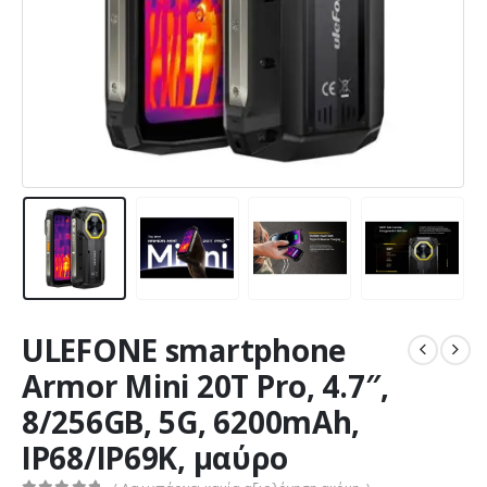
ULEFONE smartphone
Armor Mini 20T Pro, 4.7″,
8/256GB, 5G, 6200mAh,
IP68/IP69K, μαύρο