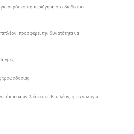
 για απρόσκοπτη περιήγηση στο διαδίκτυο,
Επιπλέον, προσφέρει την δυνατότητα να
τιγμές.
ς τροφοδοσίας.
νοι όπου κι αν βρίσκεστε. Επιπλέον, η τεχνολογία