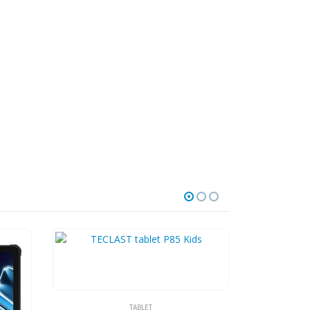
TABLET