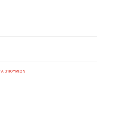
ΤΑ ΕΠΙΘΥΜΙΏΝ