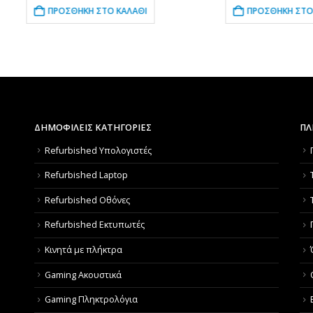
ΠΡΟΣΘΉΚΗ ΣΤΟ ΚΑΛΆΘΙ
ΠΡΟΣΘΉΚΗ ΣΤΟ ΚΑΛΆΘΙ
ΔΗΜΟΦΙΛΕΙΣ ΚΑΤΗΓΟΡΙΕΣ
ΠΛ
Refurbished Υπολογιστές
Refurbished Laptop
Refurbished Οθόνες
Refurbished Εκτυπωτές
Κινητά με πλήκτρα
Gaming Ακουστικά
Gaming Πληκτρολόγια