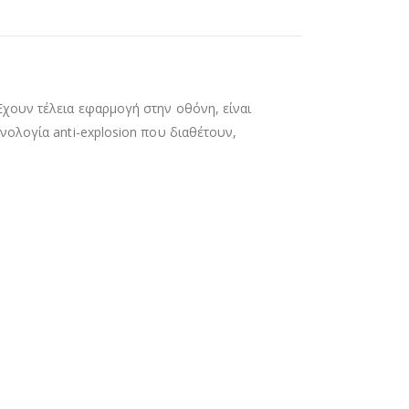
Έχουν τέλεια εφαρμογή στην οθόνη, είναι
νολογία anti-explosion που διαθέτουν,