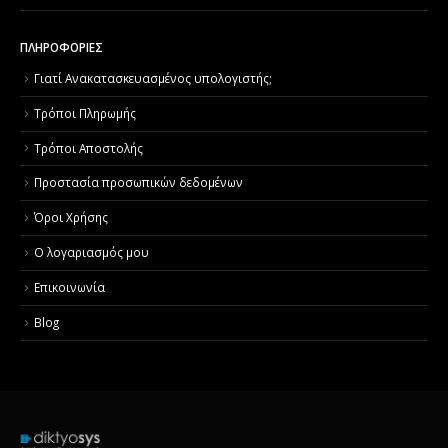
ΠΛΗΡΟΦΟΡΙΕΣ
Γιατί Aνακατασκευασμένος υπολογιστής;
Τρόποι Πληρωμής
Τρόποι Αποστολής
Προστασία προσωπικών δεδομένων
Όροι Χρήσης
Ο λογαριασμός μου
Επικοινωνία
Blog