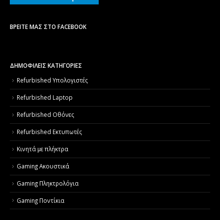
ΒΡΕΊΤΕ ΜΑΣ ΣΤΟ FACEBOOK
ΔΗΜΟΦΙΛΕΙΣ ΚΑΤΗΓΟΡΙΕΣ
Refurbished Υπολογιστές
Refurbished Laptop
Refurbished Οθόνες
Refurbished Εκτυπωτές
Κινητά με πλήκτρα
Gaming Ακουστικά
Gaming Πληκτρολόγια
Gaming Ποντίκια