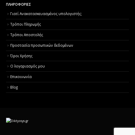
ΠΛΗΡΟΦΟΡΙΕΣ
Γιατί Aνακατασκευασμένος υπολογιστής;
Τρόποι Πληρωμής
Τρόποι Αποστολής
Προστασία προσωπικών δεδομένων
Όροι Χρήσης
Ο λογαριασμός μου
Επικοινωνία
Blog