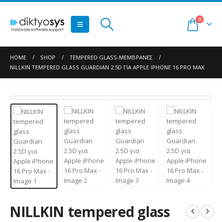
0
HOME
SHOP
TEMPERED GLASS-ΜΕΜΒΡΆΝΕΣ
NILLKIN TEMPERED GLASS GUARDIAN 2.5D ΓΙΑ APPLE IPHONE 16 PRO MAX
NILLKIN tempered glass