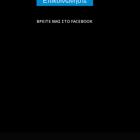
Επικοινωνήστε
ΒΡΕΊΤΕ ΜΑΣ ΣΤΟ FACEBOOK