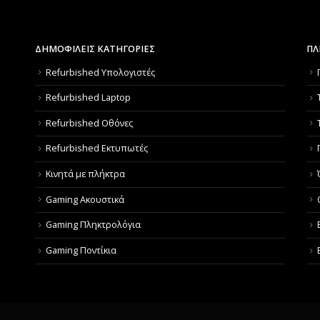
ΔΗΜΟΦΙΛΕΙΣ ΚΑΤΗΓΟΡΙΕΣ
ΠΛ
Refurbished Υπολογιστές
Refurbished Laptop
Refurbished Οθόνες
Refurbished Εκτυπωτές
Κινητά με πλήκτρα
Gaming Ακουστικά
Gaming Πληκτρολόγια
Gaming Ποντίκια