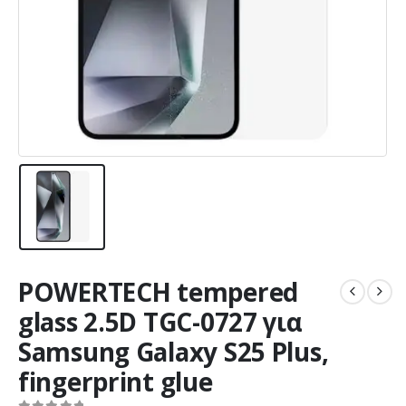
POWERTECH tempered
glass 2.5D TGC-0727 για
Samsung Galaxy S25 Plus,
fingerprint glue