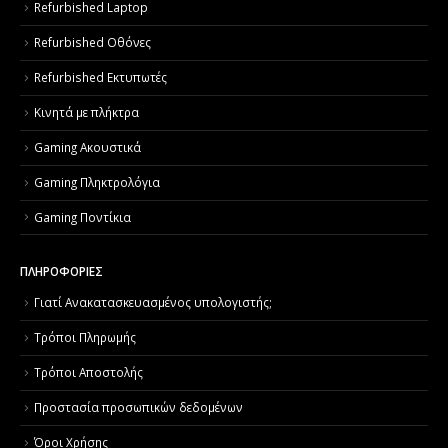
Refurbished Laptop
Refurbished Οθόνες
Refurbished Εκτυπωτές
Κινητά με πλήκτρα
Gaming Ακουστικά
Gaming Πληκτρολόγια
Gaming Ποντίκια
ΠΛΗΡΟΦΟΡΙΕΣ
Γιατί Aνακατασκευασμένος υπολογιστής;
Τρόποι Πληρωμής
Τρόποι Αποστολής
Προστασία προσωπικών δεδομένων
Όροι Χρήσης