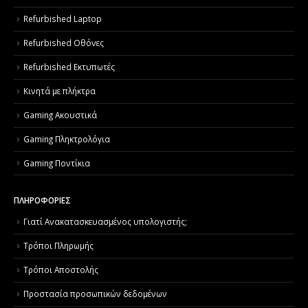
Refurbished Laptop
Refurbished Οθόνες
Refurbished Εκτυπωτές
Κινητά με πλήκτρα
Gaming Ακουστικά
Gaming Πληκτρολόγια
Gaming Ποντίκια
ΠΛΗΡΟΦΟΡΙΕΣ
Γιατί Aνακατασκευασμένος υπολογιστής;
Τρόποι Πληρωμής
Τρόποι Αποστολής
Προστασία προσωπικών δεδομένων