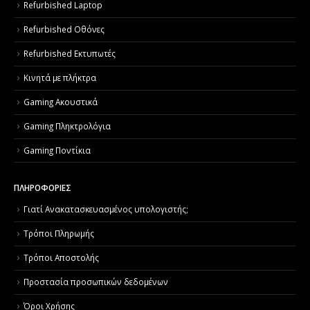
Refurbished Laptop
Refurbished Οθόνες
Refurbished Εκτυπωτές
Κινητά με πλήκτρα
Gaming Ακουστικά
Gaming Πληκτρολόγια
Gaming Ποντίκια
ΠΛΗΡΟΦΟΡΙΕΣ
Γιατί Aνακατασκευασμένος υπολογιστής;
Τρόποι Πληρωμής
Τρόποι Αποστολής
Προστασία προσωπικών δεδομένων
Όροι Χρήσης