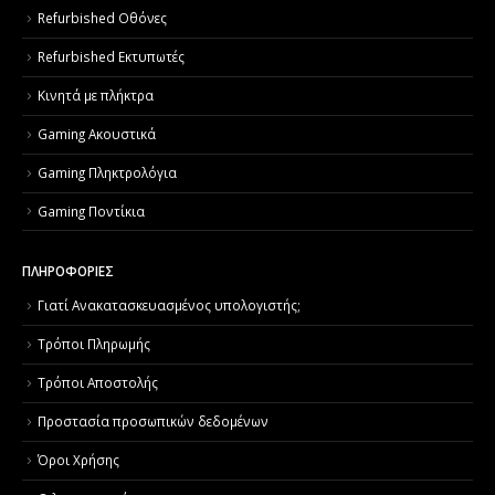
Refurbished Οθόνες
Refurbished Εκτυπωτές
Κινητά με πλήκτρα
Gaming Ακουστικά
Gaming Πληκτρολόγια
Gaming Ποντίκια
ΠΛΗΡΟΦΟΡΙΕΣ
Γιατί Aνακατασκευασμένος υπολογιστής;
Τρόποι Πληρωμής
Τρόποι Αποστολής
Προστασία προσωπικών δεδομένων
Όροι Χρήσης