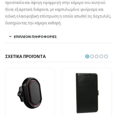
προστασία και άψογη εφαρμογή στην κάμερα του κινητού.
Είναι εξαιρετικά διάφανα, με καμπυλωμένο φινίρισμα και
ειδική ελαιοφοβική επίστρωση η οποία απωθεί τις δαχτυλιές,
διατηρώντας την κάμερα καθαρή.
ΕΠΙΠΛΈΟΝ ΠΛΗΡΟΦΟΡΊΕΣ
ΣΧΕΤΙΚΆ ΠΡΟΪΌΝΤΑ