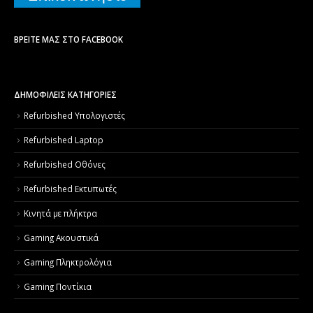
ΒΡΕΊΤΕ ΜΑΣ ΣΤΟ FACEBOOK
ΔΗΜΟΦΙΛΕΙΣ ΚΑΤΗΓΟΡΙΕΣ
Refurbished Υπολογιστές
Refurbished Laptop
Refurbished Οθόνες
Refurbished Εκτυπωτές
Κινητά με πλήκτρα
Gaming Ακουστικά
Gaming Πληκτρολόγια
Gaming Ποντίκια