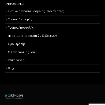
ΠΛΗΡΟΦΟΡΙΕΣ
Γιατί Aνακατασκευασμένος υπολογιστής;
Τρόποι Πληρωμής
Τρόποι Αποστολής
Προστασία προσωπικών δεδομένων
Όροι Χρήσης
Ο λογαριασμός μου
Επικοινωνία
Blog