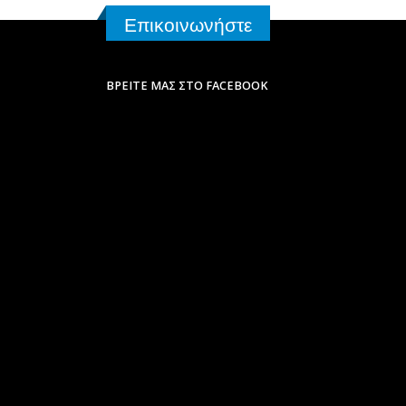
Επικοινωνήστε
ΒΡΕΊΤΕ ΜΑΣ ΣΤΟ FACEBOOK