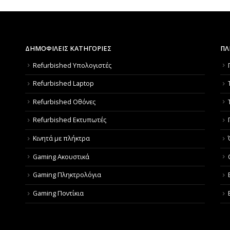
ΔΗΜΟΦΙΛΕΙΣ ΚΑΤΗΓΟΡΙΕΣ
ΠΛ
Refurbished Υπολογιστές
Refurbished Laptop
Refurbished Οθόνες
Refurbished Εκτυπωτές
Κινητά με πλήκτρα
Gaming Ακουστικά
Gaming Πληκτρολόγια
Gaming Ποντίκια