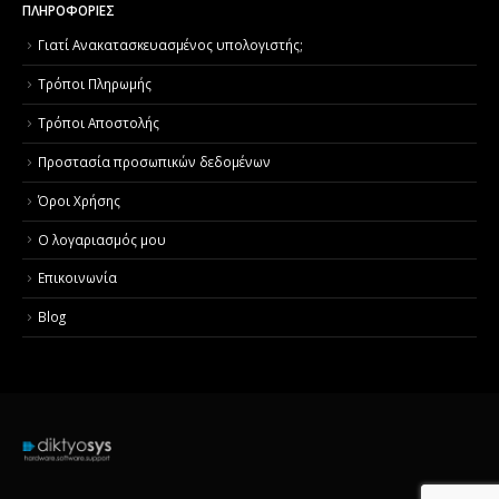
ΠΛΗΡΟΦΟΡΙΕΣ
Γιατί Aνακατασκευασμένος υπολογιστής;
Τρόποι Πληρωμής
Τρόποι Αποστολής
Προστασία προσωπικών δεδομένων
Όροι Χρήσης
Ο λογαριασμός μου
Επικοινωνία
Blog