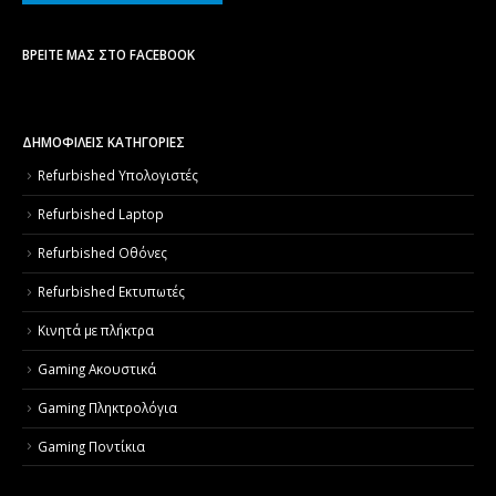
ΒΡΕΊΤΕ ΜΑΣ ΣΤΟ FACEBOOK
ΔΗΜΟΦΙΛΕΙΣ ΚΑΤΗΓΟΡΙΕΣ
Refurbished Υπολογιστές
Refurbished Laptop
Refurbished Οθόνες
Refurbished Εκτυπωτές
Κινητά με πλήκτρα
Gaming Ακουστικά
Gaming Πληκτρολόγια
Gaming Ποντίκια