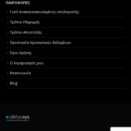
ΠΛΗΡΟΦΟΡΙΕΣ
Γιατί Aνακατασκευασμένος υπολογιστής;
Τρόποι Πληρωμής
Τρόποι Αποστολής
Προστασία προσωπικών δεδομένων
Όροι Χρήσης
Ο λογαριασμός μου
Επικοινωνία
Blog