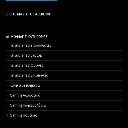
ΒΡΕΊΤΕ ΜΑΣ ΣΤΟ FACEBOOK
ΔΗΜΟΦΙΛΕΙΣ ΚΑΤΗΓΟΡΙΕΣ
Refurbished Υπολογιστές
Refurbished Laptop
Refurbished Οθόνες
Refurbished Εκτυπωτές
Κινητά με πλήκτρα
Gaming Ακουστικά
Gaming Πληκτρολόγια
Gaming Ποντίκια