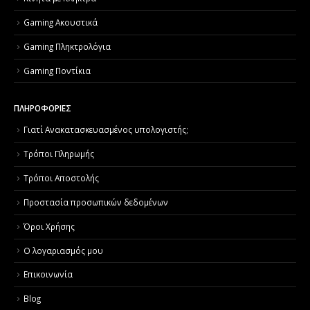
Gaming Ακουστικά
Gaming Πληκτρολόγια
Gaming Ποντίκια
ΠΛΗΡΟΦΟΡΙΕΣ
Γιατί Aνακατασκευασμένος υπολογιστής;
Τρόποι Πληρωμής
Τρόποι Αποστολής
Προστασία προσωπικών δεδομένων
Όροι Χρήσης
Ο λογαριασμός μου
Επικοινωνία
Blog