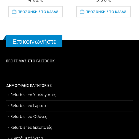
ΠΡΟΣΘΉΚΗ ΣΤΟ ΚΑΛΆΘΙ
ΠΡΟΣΘΉΚΗ ΣΤΟ ΚΑΛΆΘΙ
Επικοινωνήστε
ΒΡΕΊΤΕ ΜΑΣ ΣΤΟ FACEBOOK
ΔΗΜΟΦΙΛΕΙΣ ΚΑΤΗΓΟΡΙΕΣ
Refurbished Υπολογιστές
Refurbished Laptop
Refurbished Οθόνες
Refurbished Εκτυπωτές
Κινητά με πλήκτρα