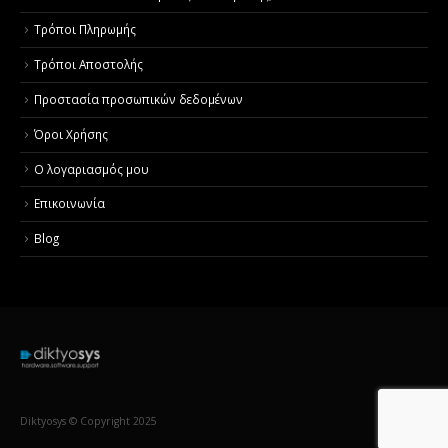
Τρόποι Πληρωμής
Τρόποι Αποστολής
Προστασία προσωπικών δεδομένων
Όροι Χρήσης
Ο λογαριασμός μου
Επικοινωνία
Blog
Diktyosys © Copyright 2025