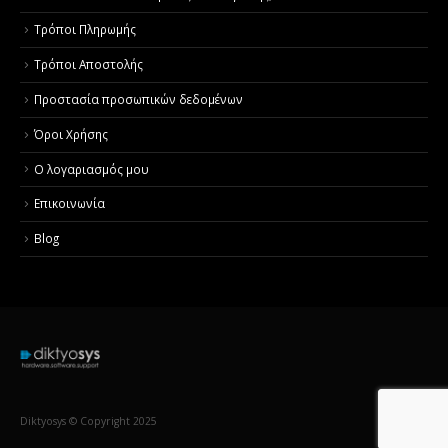
Τρόποι Πληρωμής
Τρόποι Αποστολής
Προστασία προσωπικών δεδομένων
Όροι Χρήσης
Ο λογαριασμός μου
Επικοινωνία
Blog
Diktyosys © Copyright 2025