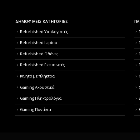
ΔΗΜΟΦΙΛΕΙΣ ΚΑΤΗΓΟΡΙΕΣ
ΠΛ
Refurbished Υπολογιστές
Refurbished Laptop
Refurbished Οθόνες
Refurbished Εκτυπωτές
Κινητά με πλήκτρα
Gaming Ακουστικά
Gaming Πληκτρολόγια
Gaming Ποντίκια