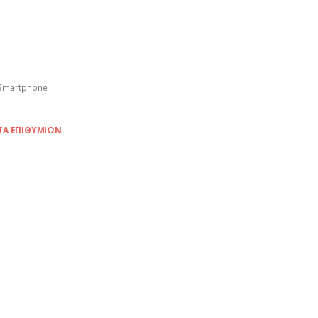
Smartphone
ΤΑ ΕΠΙΘΥΜΙΏΝ