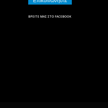
Επικοινωνήστε
ΒΡΕΊΤΕ ΜΑΣ ΣΤΟ FACEBOOK