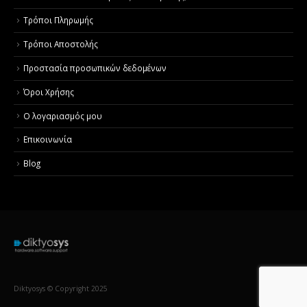
Τρόποι Πληρωμής
Τρόποι Αποστολής
Προστασία προσωπικών δεδομένων
Όροι Χρήσης
Ο λογαριασμός μου
Επικοινωνία
Blog
Diktyosys © Copyright 2025