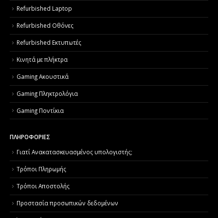
Refurbished Laptop
Refurbished Οθόνες
Refurbished Εκτυπωτές
Κινητά με πλήκτρα
Gaming Ακουστικά
Gaming Πληκτρολόγια
Gaming Ποντίκια
ΠΛΗΡΟΦΟΡΙΕΣ
Γιατί Aνακατασκευασμένος υπολογιστής;
Τρόποι Πληρωμής
Τρόποι Αποστολής
Προστασία προσωπικών δεδομένων