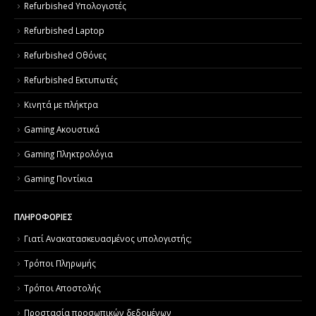
Refurbished Υπολογιστές
Refurbished Laptop
Refurbished Οθόνες
Refurbished Εκτυπωτές
Κινητά με πλήκτρα
Gaming Ακουστικά
Gaming Πληκτρολόγια
Gaming Ποντίκια
ΠΛΗΡΟΦΟΡΙΕΣ
Γιατί Aνακατασκευασμένος υπολογιστής;
Τρόποι Πληρωμής
Τρόποι Αποστολής
Προστασία προσωπικών δεδομένων