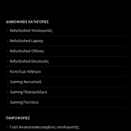
ΔΗΜΟΦΙΛΕΙΣ ΚΑΤΗΓΟΡΙΕΣ
Refurbished Υπολογιστές
Refurbished Laptop
Refurbished Οθόνες
Refurbished Εκτυπωτές
Κινητά με πλήκτρα
Gaming Ακουστικά
Gaming Πληκτρολόγια
Gaming Ποντίκια
ΠΛΗΡΟΦΟΡΙΕΣ
Γιατί Aνακατασκευασμένος υπολογιστής;