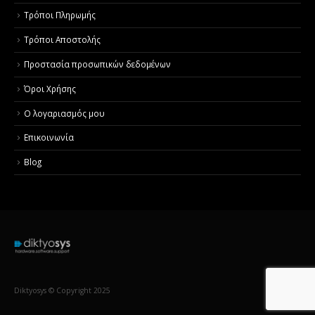
Τρόποι Πληρωμής
Τρόποι Αποστολής
Προστασία προσωπικών δεδομένων
Όροι Χρήσης
Ο λογαριασμός μου
Επικοινωνία
Blog
Diktyosys © Copyright 2025