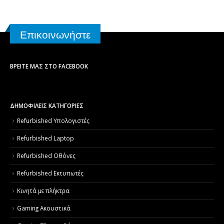
Επικοινωνήστε
ΒΡΕΊΤΕ ΜΑΣ ΣΤΟ FACEBOOK
ΔΗΜΟΦΙΛΕΙΣ ΚΑΤΗΓΟΡΙΕΣ
Refurbished Υπολογιστές
Refurbished Laptop
Refurbished Οθόνες
Refurbished Εκτυπωτές
Κινητά με πλήκτρα
Gaming Ακουστικά