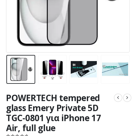
POWERTECH tempered
glass Emery Private 5D
TGC-0801 για iPhone 17
Air, full glue