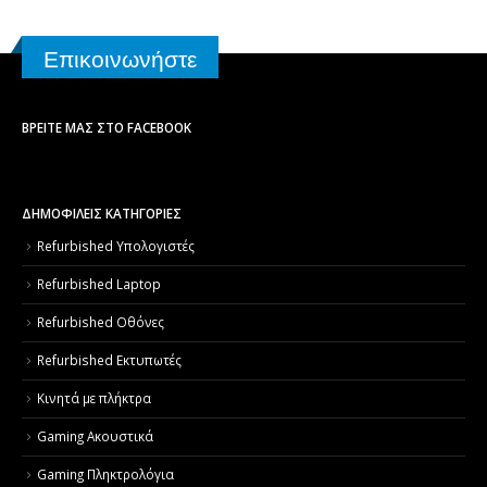
Επικοινωνήστε
ΒΡΕΊΤΕ ΜΑΣ ΣΤΟ FACEBOOK
ΔΗΜΟΦΙΛΕΙΣ ΚΑΤΗΓΟΡΙΕΣ
Refurbished Υπολογιστές
Refurbished Laptop
Refurbished Οθόνες
Refurbished Εκτυπωτές
Κινητά με πλήκτρα
Gaming Ακουστικά
Gaming Πληκτρολόγια