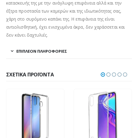
κατασκευής της με την ανάγλυφη επιφάνεια αλλά και την
έξτρα προστασία των καμερών και της ιδιωτικότητας σας,
χάρη στο συρόμενο καπάκι της. Η επιφάνεια της είναι
αντιολισθητική, έχει ενισχυμένα άκρα, δεν χαράσσεται και
δεν κάνει δαχτυλιές.
ΕΠΙΠΛΈΟΝ ΠΛΗΡΟΦΟΡΊΕΣ
ΣΧΕΤΙΚΆ ΠΡΟΪΌΝΤΑ