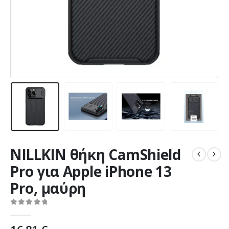
NILLKIN θήκη CamShield
Pro για Apple iPhone 13
Pro, μαύρη
0
out of 5