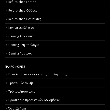
Refurbished Laptop
Refurbished Οθόνες
Refurbished Εκτυπωτές
Κινητά με πλήκτρα
Gaming Ακουστικά
Gaming Πληκτρολόγια
Gaming Ποντίκια
ΠΛΗΡΟΦΟΡΙΕΣ
Γιατί Aνακατασκευασμένος υπολογιστής;
Τρόποι Πληρωμής
Τρόποι Αποστολής
Προστασία προσωπικών δεδομένων
Όροι Χρήσης