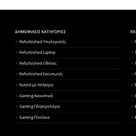
ΔΗΜΟΦΙΛΕΙΣ ΚΑΤΗΓΟΡΙΕΣ
ΠΛ
Refurbished Υπολογιστές
Refurbished Laptop
Refurbished Οθόνες
Refurbished Εκτυπωτές
Κινητά με πλήκτρα
Gaming Ακουστικά
Gaming Πληκτρολόγια
Gaming Ποντίκια