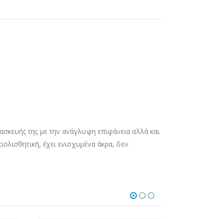
τασκευής της με την ανάγλυφη επιφάνεια αλλά και
τιολισθητική, έχει ενισχυμένα άκρα, δεν