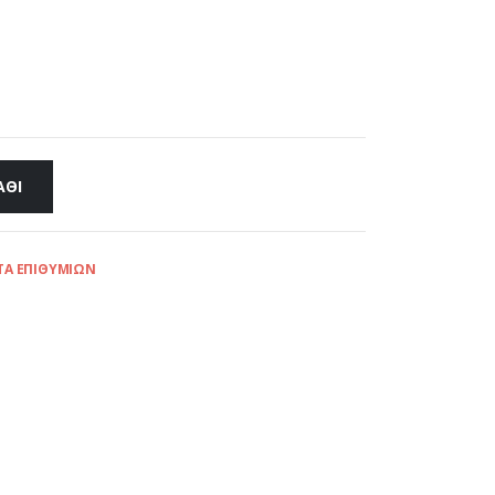
ΆΘΙ
ΤΑ ΕΠΙΘΥΜΙΏΝ