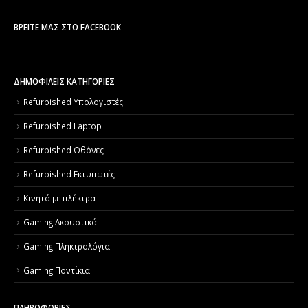
ΒΡΕΊΤΕ ΜΑΣ ΣΤΟ FACEBOOK
ΔΗΜΟΦΙΛΕΙΣ ΚΑΤΗΓΟΡΙΕΣ
Refurbished Υπολογιστές
Refurbished Laptop
Refurbished Οθόνες
Refurbished Εκτυπωτές
Κινητά με πλήκτρα
Gaming Ακουστικά
Gaming Πληκτρολόγια
Gaming Ποντίκια
ΠΛΗΡΟΦΟΡΙΕΣ