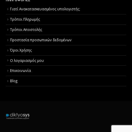
Γιατί Aνακατασκευασμένος υπολογιστής;
Τρόποι Πληρωμής
Τρόποι Αποστολής
Προστασία προσωπικών δεδομένων
Όροι Χρήσης
Ο λογαριασμός μου
Επικοινωνία
Blog