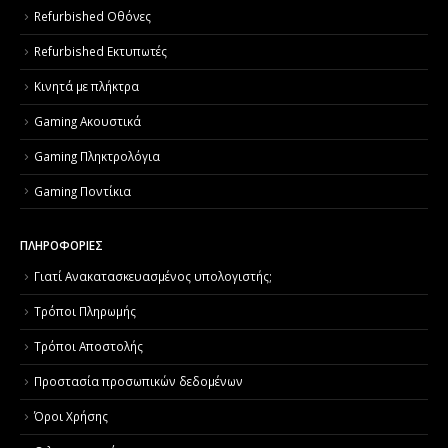
Refurbished Οθόνες
Refurbished Εκτυπωτές
Κινητά με πλήκτρα
Gaming Ακουστικά
Gaming Πληκτρολόγια
Gaming Ποντίκια
ΠΛΗΡΟΦΟΡΙΕΣ
Γιατί Aνακατασκευασμένος υπολογιστής;
Τρόποι Πληρωμής
Τρόποι Αποστολής
Προστασία προσωπικών δεδομένων
Όροι Χρήσης