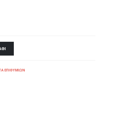
ΆΘΙ
ΤΑ ΕΠΙΘΥΜΙΏΝ