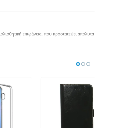
ντιολισθητική επιφάνεια, που προστατεύει απόλυτα