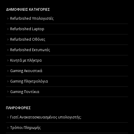
ΔΗΜΟΦΙΛΕΙΣ ΚΑΤΗΓΟΡΙΕΣ
Refurbished Υπολογιστές
Refurbished Laptop
Refurbished Οθόνες
Refurbished Εκτυπωτές
Κινητά με πλήκτρα
Gaming Ακουστικά
Gaming Πληκτρολόγια
Gaming Ποντίκια
ΠΛΗΡΟΦΟΡΙΕΣ
Γιατί Aνακατασκευασμένος υπολογιστής;
Τρόποι Πληρωμής