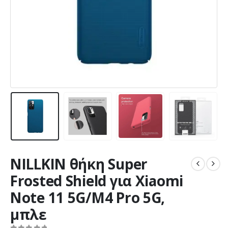
NILLKIN θήκη Super
Frosted Shield για Xiaomi
Note 11 5G/M4 Pro 5G,
μπλε