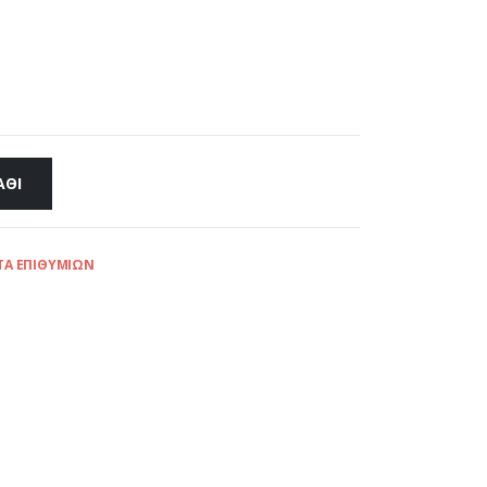
ΆΘΙ
ΤΑ ΕΠΙΘΥΜΙΏΝ