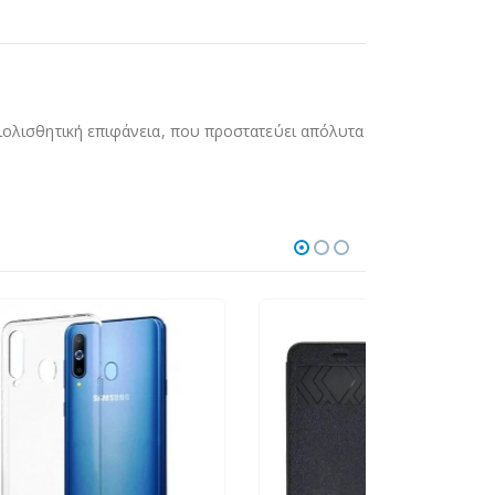
ντιολισθητική επιφάνεια, που προστατεύει απόλυτα