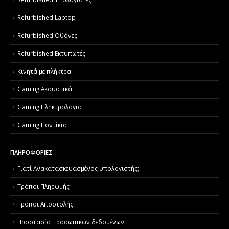
Refurbished Laptop
Refurbished Οθόνες
Refurbished Εκτυπωτές
Κινητά με πλήκτρα
Gaming Ακουστικά
Gaming Πληκτρολόγια
Gaming Ποντίκια
ΠΛΗΡΟΦΟΡΙΕΣ
Γιατί Aνακατασκευασμένος υπολογιστής;
Τρόποι Πληρωμής
Τρόποι Αποστολής
Προστασία προσωπικών δεδομένων