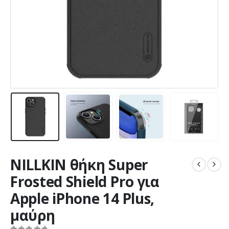
NILLKIN θήκη Super
Frosted Shield Pro για
Apple iPhone 14 Plus,
μαύρη