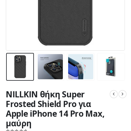
NILLKIN θήκη Super
Frosted Shield Pro για
Apple iPhone 14 Pro Max,
μαύρη