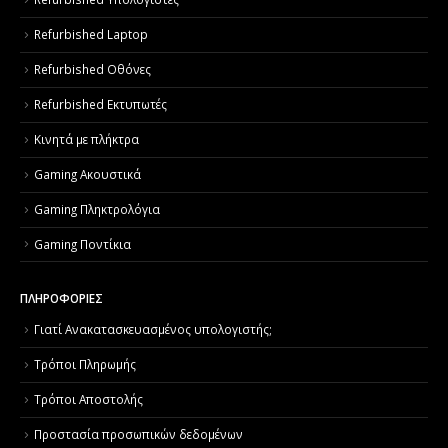
Refurbished Laptop
Refurbished Οθόνες
Refurbished Εκτυπωτές
Κινητά με πλήκτρα
Gaming Ακουστικά
Gaming Πληκτρολόγια
Gaming Ποντίκια
ΠΛΗΡΟΦΟΡΙΕΣ
Γιατί Aνακατασκευασμένος υπολογιστής;
Τρόποι Πληρωμής
Τρόποι Αποστολής
Προστασία προσωπικών δεδομένων