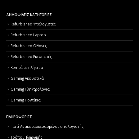
ΔΗΜΟΦΙΛΕΙΣ ΚΑΤΗΓΟΡΙΕΣ
Refurbished Υπολογιστές
Refurbished Laptop
Refurbished Οθόνες
Refurbished Εκτυπωτές
Κινητά με πλήκτρα
Gaming Ακουστικά
Gaming Πληκτρολόγια
Gaming Ποντίκια
ΠΛΗΡΟΦΟΡΙΕΣ
Γιατί Aνακατασκευασμένος υπολογιστής;
Τρόποι Πληρωμής