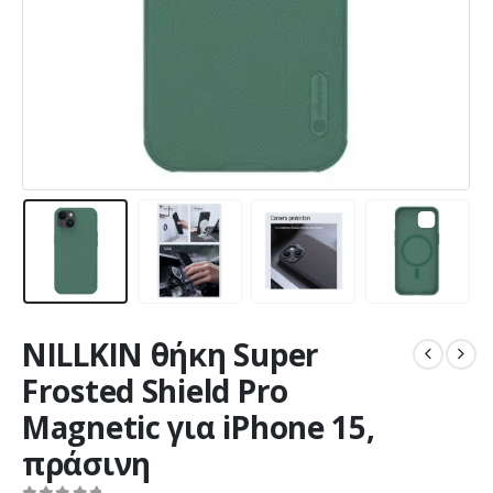
NILLKIN θήκη Super
Frosted Shield Pro
Magnetic για iPhone 15,
πράσινη