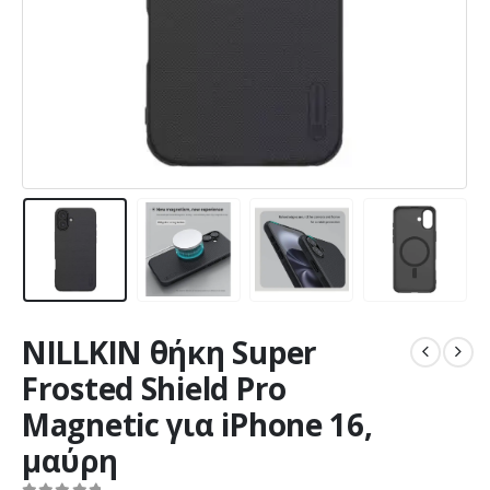
NILLKIN θήκη Super
Frosted Shield Pro
Magnetic για iPhone 16,
μαύρη