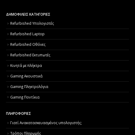
ΔΗΜΟΦΙΛΕΙΣ ΚΑΤΗΓΟΡΙΕΣ
Refurbished Υπολογιστές
Refurbished Laptop
Refurbished Οθόνες
Refurbished Εκτυπωτές
Κινητά με πλήκτρα
Gaming Ακουστικά
Gaming Πληκτρολόγια
Gaming Ποντίκια
ΠΛΗΡΟΦΟΡΙΕΣ
Γιατί Aνακατασκευασμένος υπολογιστής;
Τρόποι Πληρωμής