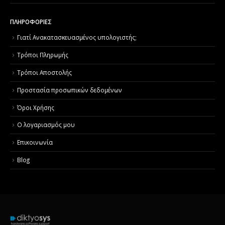
ΠΛΗΡΟΦΟΡΙΕΣ
Γιατί Aνακατασκευασμένος υπολογιστής;
Τρόποι Πληρωμής
Τρόποι Αποστολής
Προστασία προσωπικών δεδομένων
Όροι Χρήσης
Ο λογαριασμός μου
Επικοινωνία
Blog