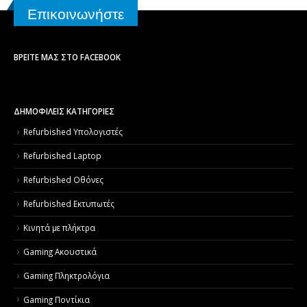
Επικοινωνήστε
ΒΡΕΊΤΕ ΜΑΣ ΣΤΟ FACEBOOK
ΔΗΜΟΦΙΛΕΙΣ ΚΑΤΗΓΟΡΙΕΣ
Refurbished Υπολογιστές
Refurbished Laptop
Refurbished Οθόνες
Refurbished Εκτυπωτές
Κινητά με πλήκτρα
Gaming Ακουστικά
Gaming Πληκτρολόγια
Gaming Ποντίκια