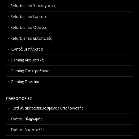
Refurbished Υπολογιστές
Refurbished Laptop
Refurbished Οθόνες
Refurbished Εκτυπωτές
Κινητά με πλήκτρα
Gaming Ακουστικά
Gaming Πληκτρολόγια
Gaming Ποντίκια
ΠΛΗΡΟΦΟΡΙΕΣ
Γιατί Aνακατασκευασμένος υπολογιστής;
Τρόποι Πληρωμής
Τρόποι Αποστολής