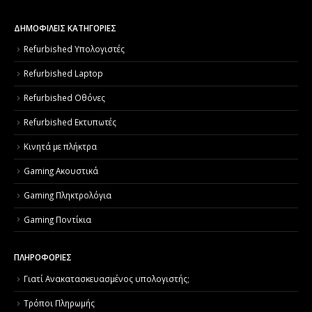
ΔΗΜΟΦΙΛΕΙΣ ΚΑΤΗΓΟΡΙΕΣ
Refurbished Υπολογιστές
Refurbished Laptop
Refurbished Οθόνες
Refurbished Εκτυπωτές
Κινητά με πλήκτρα
Gaming Ακουστικά
Gaming Πληκτρολόγια
Gaming Ποντίκια
ΠΛΗΡΟΦΟΡΙΕΣ
Γιατί Aνακατασκευασμένος υπολογιστής;
Τρόποι Πληρωμής