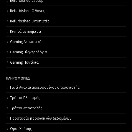
Refurbished Laptop
Refurbished Οθόνες
Refurbished Εκτυπωτές
Κινητά με πλήκτρα
Gaming Ακουστικά
Gaming Πληκτρολόγια
Gaming Ποντίκια
ΠΛΗΡΟΦΟΡΙΕΣ
Γιατί Aνακατασκευασμένος υπολογιστής;
Τρόποι Πληρωμής
Τρόποι Αποστολής
Προστασία προσωπικών δεδομένων
Όροι Χρήσης