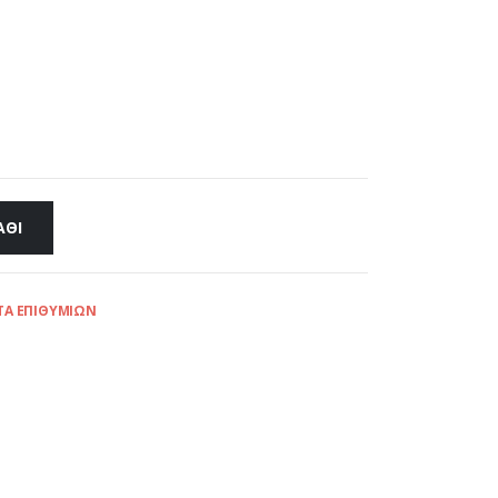
ΆΘΙ
ΤΑ ΕΠΙΘΥΜΙΏΝ