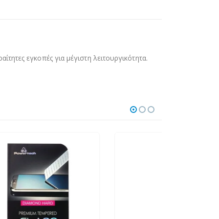
αίτητες εγκοπές για μέγιστη λειτουργικότητα.