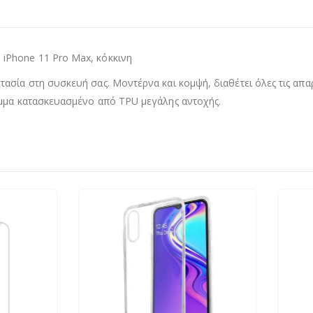
iPhone 11 Pro Max, κόκκινη
σία στη συσκευή σας. Μοντέρνα και κομψή, διαθέτει όλες τις απαρ
υμμα κατασκευασμένο από TPU μεγάλης αντοχής.