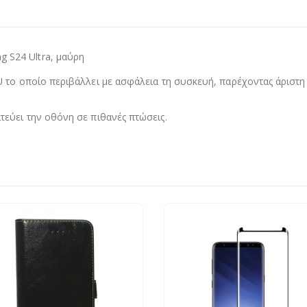
S24 Ultra, μαύρη
 το οποίο περιβάλλει με ασφάλεια τη συσκευή, παρέχοντας άριστη 
εύει την οθόνη σε πιθανές πτώσεις.