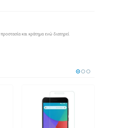
προστασία και κράτημα ενώ διατηρεί