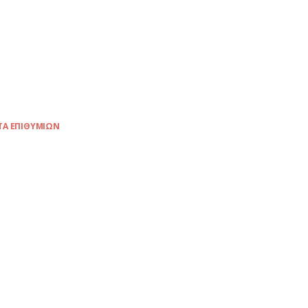
ΤΑ ΕΠΙΘΥΜΙΏΝ