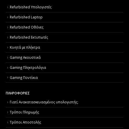
Refurbished Υπολογιστές
Refurbished Laptop
Refurbished Οθόνες
Refurbished Εκτυπωτές
Κινητά με πλήκτρα
Gaming Ακουστικά
Gaming Πληκτρολόγια
Gaming Ποντίκια
ΠΛΗΡΟΦΟΡΙΕΣ
Γιατί Aνακατασκευασμένος υπολογιστής;
Τρόποι Πληρωμής
Τρόποι Αποστολής