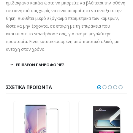
ημιδιάφανο καπάκι ώστε να μπορείτε να βλέπεται την οθόνη
του κινητού σας χωρίς να είναι απαραίτητο να ανοίξετε την
θήκη. Διαθέτει μικρό εξόγκωμα περιμετρικά των καμερών,
ώστε να μην έρχονται σε επαφή με τη επιφάνεια που
ακουμπάτε το smartphone σας, για ακόμη μεγαλύτερη
προστασία. Είναι κατασκευασμένη από ποιοτικό υλικό, με
αντοχή στον χρόνο.
ΕΠΙΠΛΈΟΝ ΠΛΗΡΟΦΟΡΊΕΣ
ΣΧΕΤΙΚΆ ΠΡΟΪΌΝΤΑ