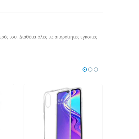
ρές του. Διαθέτει όλες τις απαραίτητες εγκοπές