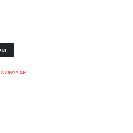
ΆΘΙ
ΤΑ ΕΠΙΘΥΜΙΏΝ