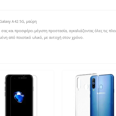
alaxy A42 5G, μαύρη
 σας και προσφέρει μέγιστη προστασία, αγκαλιάζοντας όλες τις πλευ
σμένη από ποιοτικό υλικό, με αντοχή στον χρόνο.