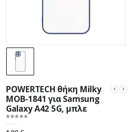
POWERTECH θήκη Milky
MOB-1841 για Samsung
Galaxy A42 5G, μπλε
0
out of 5