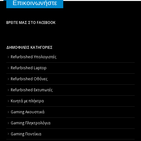
Επικοινωνήστε
ΒΡΕΊΤΕ ΜΑΣ ΣΤΟ FACEBOOK
ΔΗΜΟΦΙΛΕΙΣ ΚΑΤΗΓΟΡΙΕΣ
Refurbished Υπολογιστές
Refurbished Laptop
Refurbished Οθόνες
Refurbished Εκτυπωτές
Κινητά με πλήκτρα
Gaming Ακουστικά
Gaming Πληκτρολόγια
Gaming Ποντίκια