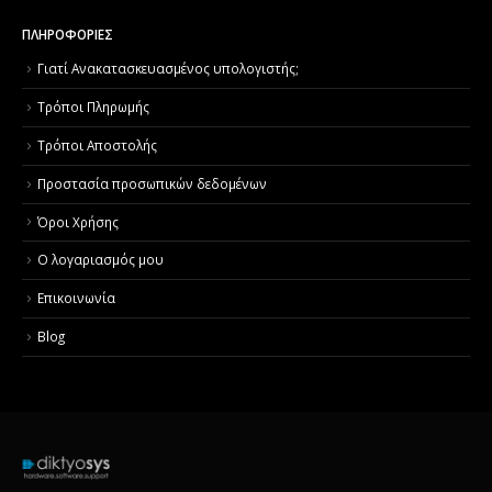
ΠΛΗΡΟΦΟΡΙΕΣ
Γιατί Aνακατασκευασμένος υπολογιστής;
Τρόποι Πληρωμής
Τρόποι Αποστολής
Προστασία προσωπικών δεδομένων
Όροι Χρήσης
Ο λογαριασμός μου
Επικοινωνία
Blog