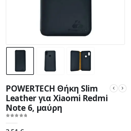
POWERTECH Θήκη Slim
Leather για Xiaomi Redmi
Note 6, μαύρη
0
out of 5