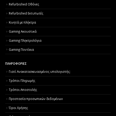
Refurbished Οθόνες
Refurbished Εκτυπωτές
Κινητά με πλήκτρα
Gaming Ακουστικά
Gaming Πληκτρολόγια
Gaming Ποντίκια
ΠΛΗΡΟΦΟΡΙΕΣ
Γιατί Aνακατασκευασμένος υπολογιστής;
Τρόποι Πληρωμής
Τρόποι Αποστολής
Προστασία προσωπικών δεδομένων
Όροι Χρήσης