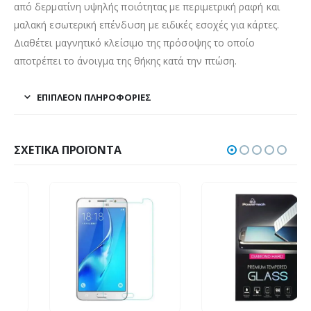
από δερματίνη υψηλής ποιότητας με περιμετρική ραφή και
μαλακή εσωτερική επένδυση με ειδικές εσοχές για κάρτες.
Διαθέτει μαγνητικό κλείσιμο της πρόσοψης το οποίο
αποτρέπει το άνοιγμα της θήκης κατά την πτώση.
ΕΠΙΠΛΈΟΝ ΠΛΗΡΟΦΟΡΊΕΣ
ΣΧΕΤΙΚΆ ΠΡΟΪΌΝΤΑ