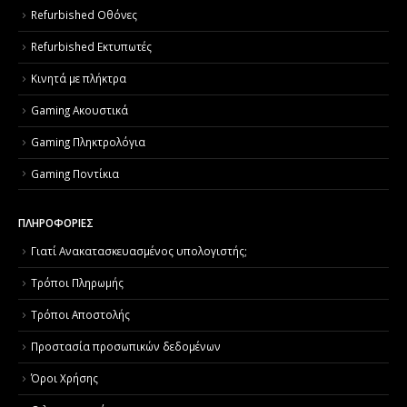
Refurbished Οθόνες
Refurbished Εκτυπωτές
Κινητά με πλήκτρα
Gaming Ακουστικά
Gaming Πληκτρολόγια
Gaming Ποντίκια
ΠΛΗΡΟΦΟΡΙΕΣ
Γιατί Aνακατασκευασμένος υπολογιστής;
Τρόποι Πληρωμής
Τρόποι Αποστολής
Προστασία προσωπικών δεδομένων
Όροι Χρήσης