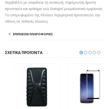
περιβάλλει με ασφάλεια τη συσκευή, παρέχοντας άριστη
προστασία και κράτημα ενώ διατηρεί μινιμαλιστική εμφάνιση.
Το υπερυψωμένο της πλαίσιο περιμετρικά προστατεύει την
οθόνη σε πιθανές πτώσεις.
ΕΠΙΠΛΈΟΝ ΠΛΗΡΟΦΟΡΊΕΣ
ΣΧΕΤΙΚΆ ΠΡΟΪΌΝΤΑ