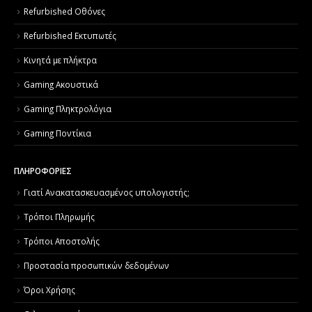
Refurbished Οθόνες
Refurbished Εκτυπωτές
Κινητά με πλήκτρα
Gaming Ακουστικά
Gaming Πληκτρολόγια
Gaming Ποντίκια
ΠΛΗΡΟΦΟΡΙΕΣ
Γιατί Aνακατασκευασμένος υπολογιστής;
Τρόποι Πληρωμής
Τρόποι Αποστολής
Προστασία προσωπικών δεδομένων
Όροι Χρήσης