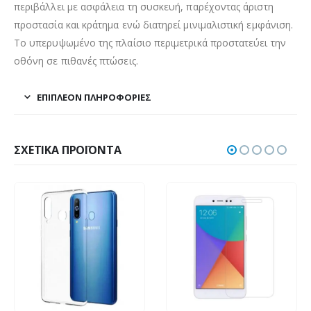
περιβάλλει με ασφάλεια τη συσκευή, παρέχοντας άριστη
προστασία και κράτημα ενώ διατηρεί μινιμαλιστική εμφάνιση.
Το υπερυψωμένο της πλαίσιο περιμετρικά προστατεύει την
οθόνη σε πιθανές πτώσεις.
ΕΠΙΠΛΈΟΝ ΠΛΗΡΟΦΟΡΊΕΣ
ΣΧΕΤΙΚΆ ΠΡΟΪΌΝΤΑ